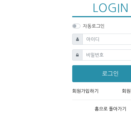
LOGIN
자동로그인
필수
아이디
필수
비밀번호
로그인
회원가입하기
회원
홈으로 돌아가기