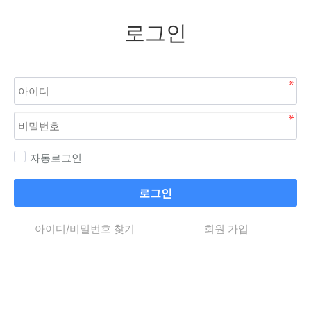
로그인
자동로그인
로그인
아이디/비밀번호 찾기
회원 가입