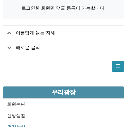
로그인한 회원만 댓글 등록이 가능합니다.
아름답게 늙는 지혜
해로운 음식
우리광장
회원논단
신앙생활
건강상식