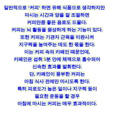
일반적으로 ‘커피’ 하면 유해 식품으로 생각하지만
마시는 시간과 양을 잘 조절하면
커피만큼 좋은 음료도 드물다
.
커피는
뇌 활동을 왕성하게 하는 기능이 있다
.
또한 커피는 기관지 근육을 이완시켜
지구력을 높여주는 데도 한 몫을 한다
.
이는 커피 속의 카페인 때문인데
,
카페인은 섭취
5
분 안에 체액으로 흡수되어
신속한 효과를 발휘한다
.
단
,
카페인이 풍부한 커피는
아침 식사 전에만 마시도록 한다
.
특히 피로도가 높은 일이나 지구력 등이
필요한 운동을 할 경우
아침에 마시는 커피는 매우 효과적이다
.