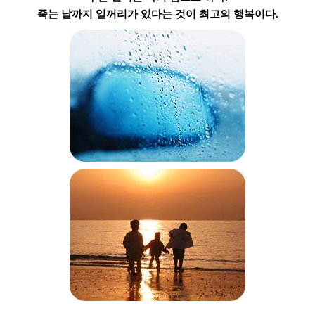
죽는 날까지 일꺼리가 있다는 것이 최고의 행복이다.