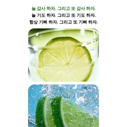
늘 감사 하자. 그리고 또 감사 하자.
늘 기도 하자. 그리고 또 기도 하자.
항상 기뻐 하자. 그리고 또 기뻐 하자.