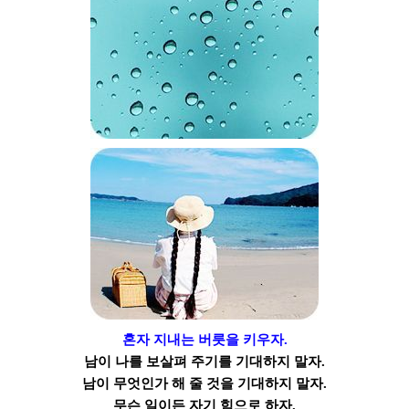
혼자 지내는 버릇을 키우자.
남이 나를 보살펴 주기를 기대하지 말자.
남이 무엇인가 해 줄 것을 기대하지 말자.
무슨 일이든 자기 힘으로 하자.