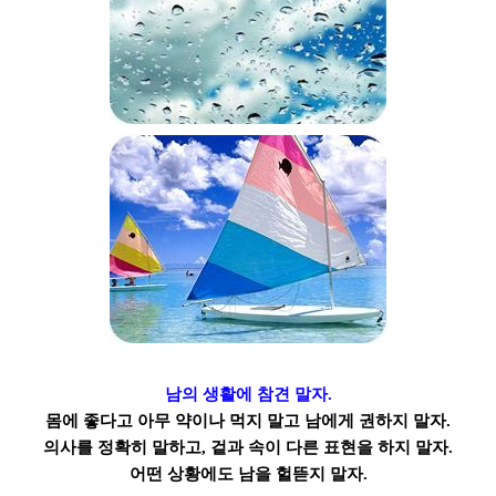
남의 생활에 참견 말자.
몸에 좋다고 아무 약이나 먹지 말고 남에게 권하지 말자.
의사를 정확히 말하고, 겉과 속이 다른 표현을 하지 말자.
어떤 상황에도 남을 헐뜯지 말자.