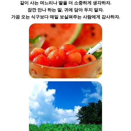
같이 사는 며느리나 딸을 더 소중하게 생각하자.
잠깐 만나 하는 말, 귀에
담아
두지 말자.
가끔 오는 식구보다 매일 보살펴주는 사람에게 감사하자.