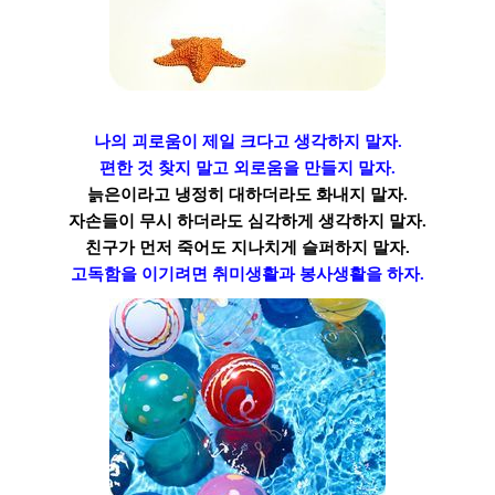
나의 괴로움이 제일 크다고 생각하지 말자.
편한 것 찾지 말고 외로움을 만들지 말자.
늙은이라고 냉정히 대하더라도 화내지 말자.
자손들이 무시 하더라도 심각하게 생각하지 말자.
친구가 먼저 죽어도 지나치게 슬퍼하지 말자.
고독함을 이기려면 취미생활과 봉사생활을 하자.