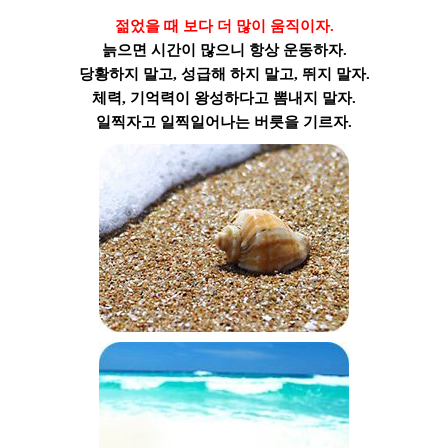
젊었을 때 보다 더 많이 움직이자.
늙으면 시간이 많으니 항상 운동하자.
당황하지 말고, 성급해 하지 말고, 뛰지 말자.
체력, 기억력이 왕성하다고 뽐내지 말자.
일찍자고 일찍일어나는 버릇을 기르자.