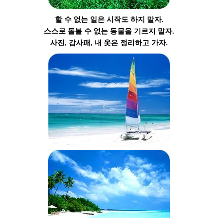
할 수 없는 일은 시작도 하지 말자.
스스로 돌볼 수 없는 동물을 기르지 말자.
사진, 감사패, 내 옷은 정리하고 가자.