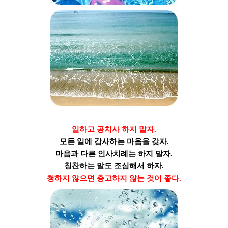
일하고 공치사 하지 말자.
모든 일에 감사하는 마음을 갖자.
마음과 다른 인사치례는 하지 말자.
칭찬하는 말도 조심해서 하자.
청하지 않으면 충고하지 않는 것이 좋다.