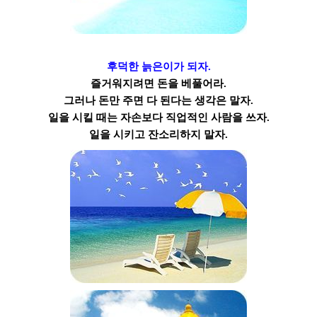
후덕한 늙은이가 되자.
즐거워지려면 돈을 베풀어라.
그러나 돈만 주면 다 된다는 생각은 말자.
일을 시킬 때는 자손보다 직업적인 사람을 쓰자.
일을 시키고 잔소리하지 말자.