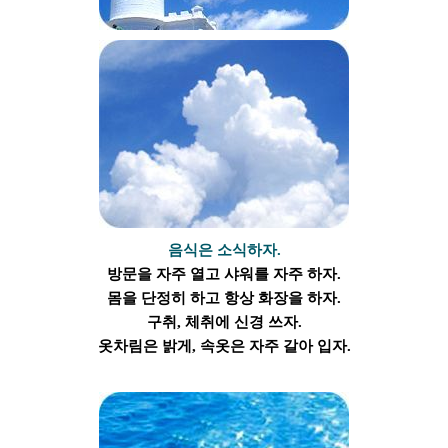
음식은 소식하자.
방문을 자주 열고 샤워를 자주 하자.
몸을 단정히 하고 항상 화장을 하자.
구취, 체취에 신경 쓰자.
옷차림은 밝게, 속옷은 자주 갈아 입자.