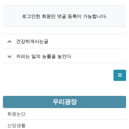
로그인한 회원만 댓글 등록이 가능합니다.
건강하게사는글
커피는 일의 능률을 높인다
우리광장
회원논단
신앙생활