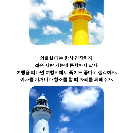
외출할 때는 항상
긴장
하자.
젊은 사람 가는데
동행
하지 말자.
여행을 떠나면 여행지에서 죽어도 좋다고 생각하자.
이사를 가거나 대청소를 할 때 자리를 피해주자.