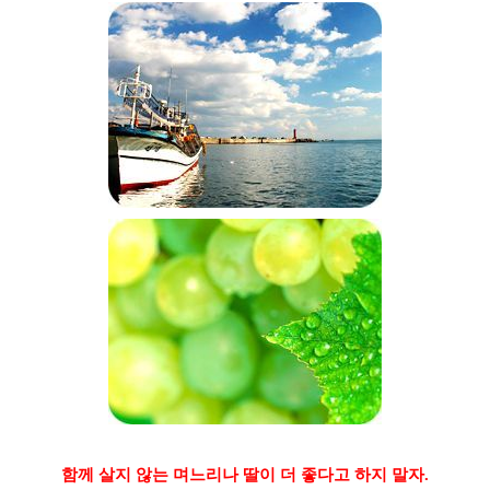
함께 살지 않는 며느리나 딸이 더 좋다고 하지 말자.