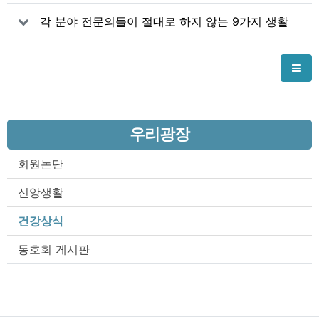
각 분야 전문의들이 절대로 하지 않는 9가지 생활
습관
우리광장
회원논단
신앙생활
건강상식
동호회 게시판