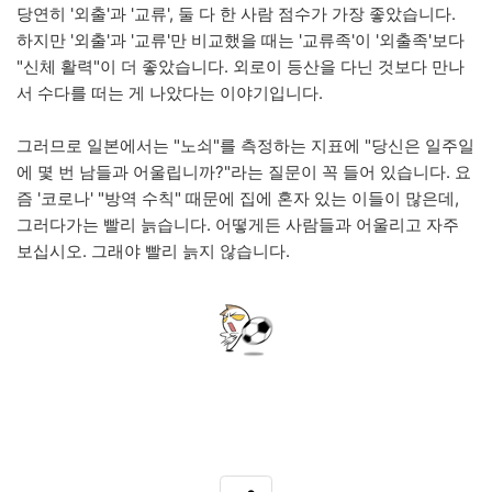
당연히 '외출'과 '교류', 둘 다 한 사람 점수가 가장 좋았습니다.
하지만 '외출'과 '교류'만 비교했을 때는 '교류족'이 '외출족'보다
"신체 활력"이 더 좋았습니다. 외로이 등산을 다닌 것보다 만나
서 수다를 떠는 게 나았다는 이야기입니다.
그러므로 일본에서는 "노쇠"를 측정하는 지표에 "당신은 일주일
에 몇 번 남들과 어울립니까?"라는 질문이 꼭 들어 있습니다. 요
즘 '코로나' "방역 수칙" 때문에 집에 혼자 있는 이들이 많은데,
그러다가는 빨리 늙습니다. 어떻게든 사람들과 어울리고 자주
보십시오. 그래야 빨리 늙지 않습니다.