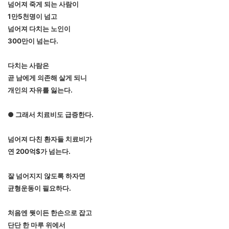
넘어져 죽게 되는 사람이
1만5천명이 넘고
넘어져 다치는 노인이
300만이 넘는다.
다치는 사람은
곧 남에게 의존해 살게 되니
개인의 자유를 잃는다.
● 그래서 치료비도 급증한다.
넘어져 다친 환자들 치료비가
연 200억$가 넘는다.
잘 넘어지지 않도록 하자면
균형운동이 필요하다.
처음엔 뭣이든 한손으로 잡고
단단 한 마루 위에서