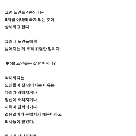
그런 노인들 4분의 1은
6개월 이내에 죽게 되는 것이
상례라고 한다.
그러니 노인들에겐
넘어지는 게 무척 위험한 일이다.
● 왜! 노인들은 잘 넘어지나?
여태까지는
노인들이 잘 넘어지는 이유는
다리가 약해지거나
정신이 흐려지거나
시력이 감퇴되거나
걸음걸이가 둔해지기 때문이라고
의사들이 믿었다.