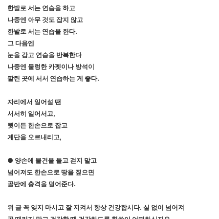
한발로 서는 연습을 하고
나중엔 아무 것도 잡지 않고
한발로 서는 연습을 한다.
그 다음엔
눈을 감고 연습을 반복한다
나중엔 물렁한 카펫이나 방석이
깔린 곳에 서서 연습하는 게 좋다.
자리에서 일어설 땐
서서히 일어서고,
뭣이든 한손으로 잡고
계단을 오르내리고,
● 양손에 물건을 들고 걷지 말고
넘어져도 한손으로 땅을 짚으면
골반에 충격을 덜어준다.
위 글 꼭 잊지 마시고 잘 지켜서 항상 건강합시다. 실 없이 넘어져