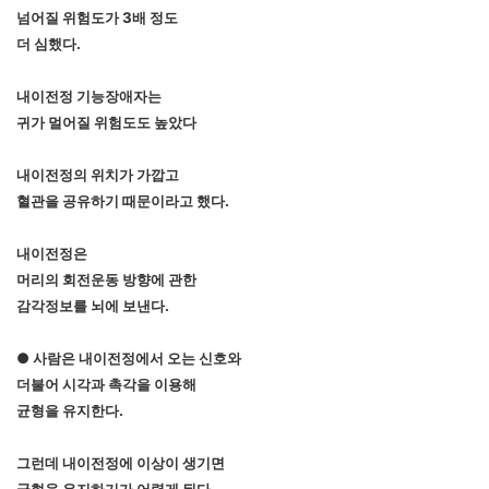
넘어질 위험도가 3배 정도
더 심했다.
내이전정 기능장애자는
귀가 멀어질 위험도도 높았다
내이전정의 위치가 가깝고
혈관을 공유하기 때문이라고 했다.
내이전정은
머리의 회전운동 방향에 관한
감각정보를 뇌에 보낸다.
● 사람은 내이전정에서 오는 신호와
더불어 시각과 촉각을 이용해
균형을 유지한다.
그런데 내이전정에 이상이 생기면