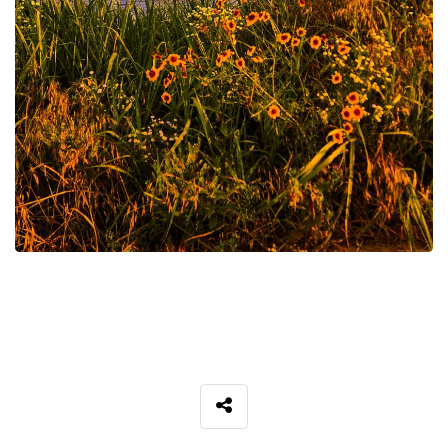
SNS 공유