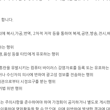
야 합니다.
외에 복사,가공,번역, 2차적 저작 등을 통하여 복제,공연,방송,전시
해하는 행위
도형,음성 등을 타인에게 유포하는 행위
및 혼란을 유발시키는 컴퓨터 바이러스 감염자료를 등록 또는 유포하는
하거나 수신자의 의사에 반하여 광고성 정보를 전송하는 행위
 기관으로부터 시정요구를 받는 행위
거법 위반 행위
 또는 주의사항을 준수하여야 하며 가정회이 공지하거나 별도로 게시
 이용하여 영업활동을 할 수 없으며, 이에 위반하여 발생한 결과에 