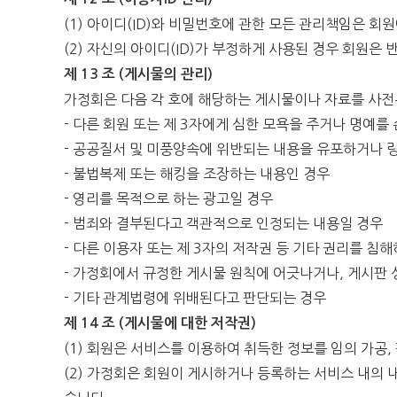
(1) 아이디(ID)와 비밀번호에 관한 모든 관리책임은 회
(2) 자신의 아이디(ID)가 부정하게 사용된 경우 회원은
제 13 조 (게시물의 관리)
가정회은 다음 각 호에 해당하는 게시물이나 자료를 사전
- 다른 회원 또는 제 3자에게 심한 모욕을 주거나 명예
- 공공질서 및 미풍양속에 위반되는 내용을 유포하거나
- 불법복제 또는 해킹을 조장하는 내용인 경우
- 영리를 목적으로 하는 광고일 경우
- 범죄와 결부된다고 객관적으로 인정되는 내용일 경우
- 다른 이용자 또는 제 3자의 저작권 등 기타 권리를 침
- 가정회에서 규정한 게시물 원칙에 어긋나거나, 게시판
- 기타 관계법령에 위배된다고 판단되는 경우
제 14 조 (게시물에 대한 저작권)
(1) 회원은 서비스를 이용하여 취득한 정보를 임의 가공
(2) 가정회은 회원이 게시하거나 등록하는 서비스 내의 내