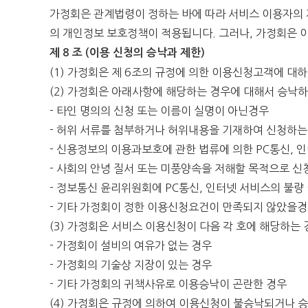
가정회은 관계법령이 정하는 바에 따라 서비스 이용자의
의 개인정보 보호정책이 적용됩니다. 그러나, 가정회은 
제 8 조 (이용 신청의 승낙과 제한)
(1) 가정회은 제 6조의 규정에 의한 이용신청고객에 대
(2) 가정회은 아래사항에 해당하는 경우에 대해서 승낙하
- 타인 명의의 신청 또는 이름이 실명이 아닌경우
- 허위 서류를 첨부하거나 허위내용을 기재하여 신청하는
- 신용정보의 이용과보호에 관한 법류에 의한 PC통신,
- 사회의 안녕 질서 또는 미풍양속을 저해할 목적으로 신
- 정보통신 윤리위원회에 PC통신, 인터넷 서비스의 불량
- 기타 가정회이 정한 이용신청요건이 만족되지 않았을
(3) 가정회은 서비스 이용신청이 다음 각 호에 해당하는
- 가정회이 설비의 여유가 없는 경우
- 가정회의 기술상 지장이 있는 경우
- 기타 가정회의 귀책사유로 이용승낙이 곤란한 경우
(4) 가정회은 규정에 의하여 이용신청이 불승낙되거나 