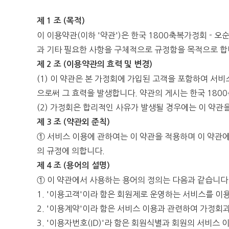
제 1 조 (목적)
이 이용약관(이하 '약관')은 한국 1800축복가정회 - 
과 기타 필요한 사항을 구체적으로 규정함을 목적으로 합
제 2 조 (이용약관의 효력 및 변경)
(1) 이 약관은 본 가정회에 가입된 고객을 포함하여 
으로써 그 효력을 발생합니다. 약관의 게시는 한국 1800축복
(2) 가정회은 합리적인 사유가 발생될 경우에는 이 약관
제 3 조 (약관외 준칙)
① 서비스 이용에 관하여는 이 약관을 적용하며 이 약관
의 규정에 의합니다.
제 4 조 (용어의 설명)
① 이 약관에서 사용하는 용어의 정의는 다음과 같습니다
1. '이용고객'이라 함은 회원제로 운영하는 서비스를 
2. '이용계약'이라 함은 서비스 이용과 관련하여 가정회
3. '이용자번호(ID)'라 함은 회원식별과 회원의 서비