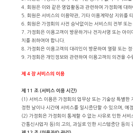
4. 회원은 이와 같은 영업활동과 관련하여 가정회에 대
5. 회원은 서비스의 이용약관, 기타 이용계약상 지위를 타
6. 회원은 가정회의 사전 승낙없이는 서비스의 전부 또는
7. 가정회은 이용고객이 방문하거나 전자서명 또는 아이
치를 취하여야 합니다.
8. 가정회은 이용고객의 대리인이 방문하여 열람 또는 
9. 가정회은 개인정보와 관련하여 이용고객의 의견을 수
제 4 장 서비스의 이용
제 11 조 (서비스 이용 시간)
(1) 서비스 이용은 가정회의 업무상 또는 기술상 특별한 
정한 날이나 시간에 서비스를 일시중단할 수 있으며, 예
(2) 가정회은 가정회이 통제할 수 없는 사유로 인한 
간통신사업자 등)의 고의, 과실로 인한 시스템중단 등의
제 12 조 (이용자ID 관리)