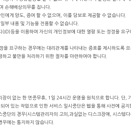
하여 손해배상의무를 집니다.
인에게 양도, 증여 할 수 없으며, 이를 담보로 제공할 수 없습니다.
 일부 내용 및 기능을 전용할 수 없습니다.
디(ID)등을 이용하여 자신의 개인정보에 대한 열람 또는 정정을 요
정정을 요구하는 경우에는 대리관계를 나타내는 증표를 제시하도록 요
렴하고 불만을 처리하기 위한 절차를 마련하여야 합니다.
지장이 없는 한 연중무휴, 1일 24시간 운영을 원칙으로 합니다. 단,
정되어 있는 작업으로 인한 서비스 일시중단은 웹을 통해 사전에 공지
서비스중단의 경우(시스템관리자의 고의,과실없는 디스크장애, 시스템다
 경우에는 통지하지 않습니다.