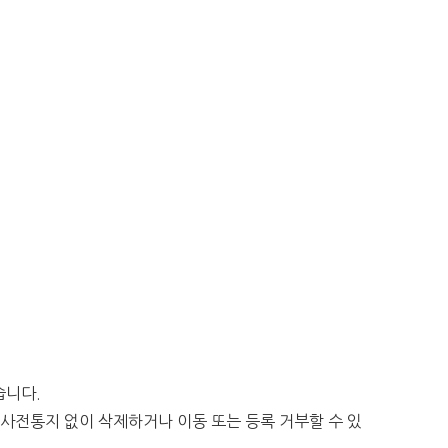
습니다.
 사전통지 없이 삭제하거나 이동 또는 등록 거부할 수 있