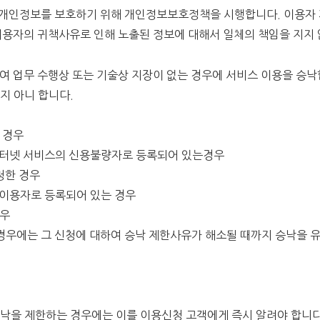
 개인정보를 보호하기 위해 개인정보보호정책을 시행합니다. 이용자 
이용자의 귀책사유로 인해 노출된 정보에 대해서 일체의 책임을 지지
하여 업무 수행상 또는 기술상 지장이 없는 경우에 서비스 이용을 승
지 아니 합니다.
 경우
 인터넷 서비스의 신용불량자로 등록되어 있는경우
청한 경우
 이용자로 등록되어 있는 경우
경우
 경우에는 그 신청에 대하여 승낙 제한사유가 해소될 때까지 승낙을 
승낙을 제한하는 경우에는 이를 이용신청 고객에게 즉시 알려야 합니