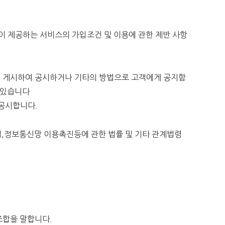
정회이 제공하는 서비스의 가입조건 및 이용에 관한 제반 사항
회에 게시하여 공시하거나 기타의 방법으로 고객에게 공지함
수 있습니다
 공시합니다.
,정보통신망 이용촉진등에 관한 법률 및 기타 관계법령
 조합을 말합니다.