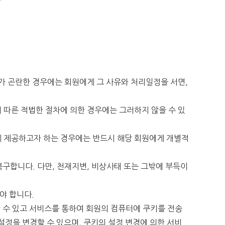
가 곤란한 경우에는 회원에게 그 사유와 처리일정을 서면,
 따른 적법한 절차에 의한 경우에는 그러하지 않을 수 있
에게 제공하고자 하는 경우에는 반드시 해당 회원에게 개별적
구합니다. 다만, 천재지변, 비상사태 또는 그밖에 부득이
해야 합니다.
 수 있고 서비스를 통하여 회원의 컴퓨터에 쿠키를 전송
정을 변경할 수 있으며, 쿠키의 설정 변경에 의한 서비