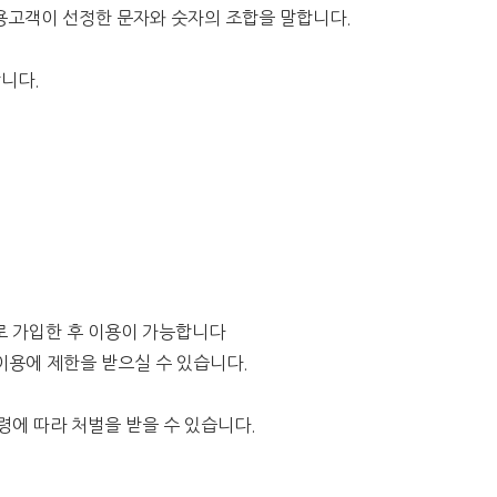
이용고객이 선정한 문자와 숫자의 조합을 말합니다.
합니다.
으로 가입한 후 이용이 가능합니다
이용에 제한을 받으실 수 있습니다.
령에 따라 처벌을 받을 수 있습니다.