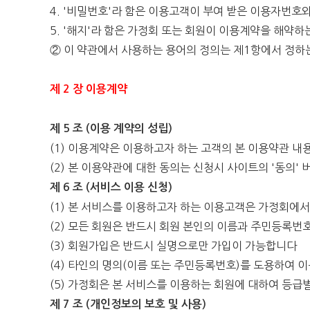
4. '비밀번호'라 함은 이용고객이 부여 받은 이용자번
5. '해지'라 함은 가정회 또는 회원이 이용계약을 해약하
② 이 약관에서 사용하는 용어의 정의는 제1항에서 정하
제 2 장 이용계약
제 5 조 (이용 계약의 성립)
(1) 이용계약은 이용하고자 하는 고객의 본 이용약관 
(2) 본 이용약관에 대한 동의는 신청시 사이트의 '동의
제 6 조 (서비스 이용 신청)
(1) 본 서비스를 이용하고자 하는 이용고객은 가정회에
(2) 모든 회원은 반드시 회원 본인의 이름과 주민등록
(3) 회원가입은 반드시 실명으로만 가입이 가능합니다
(4) 타인의 명의(이름 또는 주민등록번호)를 도용하여 
(5) 가정회은 본 서비스를 이용하는 회원에 대하여 등급
제 7 조 (개인정보의 보호 및 사용)