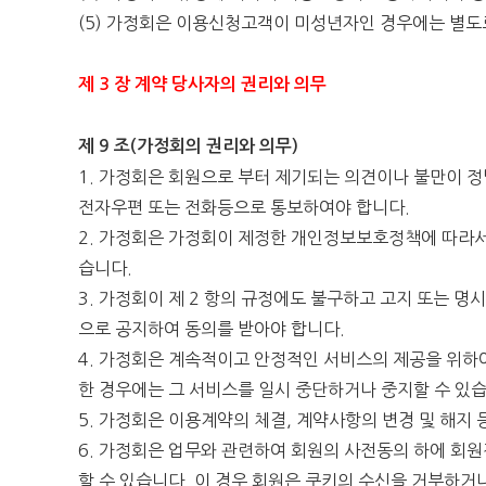
(5) 가정회은 이용신청고객이 미성년자인 경우에는 별도
제 3 장 계약 당사자의 권리와 의무
제 9 조(가정회의 권리와 의무)
1. 가정회은 회원으로 부터 제기되는 의견이나 불만이 정
전자우편 또는 전화등으로 통보하여야 합니다.
2. 가정회은 가정회이 제정한 개인정보보호정책에 따라서
습니다.
3. 가정회이 제 2 항의 규정에도 불구하고 고지 또는 
으로 공지하여 동의를 받아야 합니다.
4. 가정회은 계속적이고 안정적인 서비스의 제공을 위하여
한 경우에는 그 서비스를 일시 중단하거나 중지할 수 있
5. 가정회은 이용계약의 체결, 계약사항의 변경 및 해지
6. 가정회은 업무와 관련하여 회원의 사전동의 하에 회
할 수 있습니다. 이 경우 회원은 쿠키의 수신을 거부하거