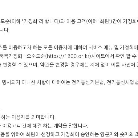
오순도순(이하 '가정회'라 합니다)과 이용 고객(이하 '회원')간에 가
니다.
서비스를 이용하고자 하는 모든 이용자에 대하여 서비스 메뉴 및 가정
가정회 - 오순도순(https://1800.or.kr)사이트에서 확인 할 
을 변경할 수 있으며, 약관을 변경할 경우에는 지체 없이 이를 사전에
에 명시되지 아니한 사항에 대하여는 전기통신기본법, 전기통신사업법
.
이용하는 이용자를 의미합니다.
과 이용고객 간에 체결 하는 계약을 말합니다.
스 이용을 위하여 회원이 선정하고 가정회이 승인하는 영문자와 숫자의