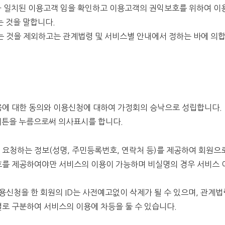
호와 일치된 이용고객 임을 확인하고 이용고객의 권익보호를 위하여 
는 것을 말합니다.
는 것을 제외하고는 관계법령 및 서비스별 안내에서 정하는 바에 의
내용에 대한 동의와 이용신청에 대하여 가정회의 승낙으로 성립합니다.
' 버튼을 누름으로써 의사표시를 합니다.
서 요청하는 정보(성명, 주민등록번호, 연락처 등)를 제공하여 회원
번호를 제공하여야만 서비스의 이용이 가능하며 비실명의 경우 서비스 
이용신청을 한 회원의 ID는 사전예고없이 삭제가 될 수 있으며, 관계법
별로 구분하여 서비스의 이용에 차등을 둘 수 있습니다.