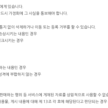
원에게 있습니다.
 반드시 가정회에 그 사실을 통보해야 합니다.
통지 없이 삭제하거나 이동 또는 등록 거부를 할 수 있습니다.
를 손상시키는 내용인 경우
 링크시키는 경우
해하는 내용인 경우
 성격에 부합하지 않는 경우
, 판매하는 행위 등 서비스에 게재된 자료를 상업적으로 사용할 수 없
용물, 게시 내용에 대해 제 13조 각 호에 해당된다고 판단되는 경우