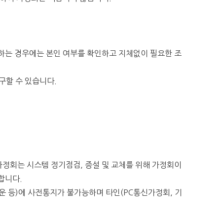
구하는 경우에는 본인 여부를 확인하고 지체없이 필요한 조
구할 수 있습니다.
 가정회는 시스템 정기점검, 증설 및 교체를 위해 가정회이
합니다.
운 등)에 사전통지가 불가능하며 타인(PC통신가정회, 기