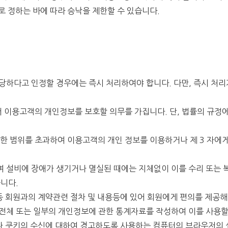
로 정하는 바에 따라 승낙을 제한할 수 있습니다.
당하다고 인정할 경우에는 즉시 처리하여야 합니다. 다만, 즉시 처리
 이용고객의 개인정보를 보호할 의무를 가집니다. 단, 법률의 규정에
명시한 범위를 초과하여 이용고객의 개인 정보를 이용하거나 제 3 자
 설비에 장애가 생기거나 멸실된 때에는 지체없이 이를 수리 또는 복
습니다.
 등 회원과의 계약관련 절차 및 내용등에 있어 회원에게 편의를 제공
원전체 또는 일부의 개인정보에 관한 통계자료를 작성하여 이를 사용할
나 쿠키의 수신에 대하여 경고하도록 사용하는 컴퓨터의 브라우저의 설