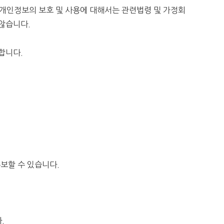
개인정보의 보호 및 사용에 대해서는 관련법령 및 가정회
 않습니다.
낙합니다.
유보할 수 있습니다.
다.