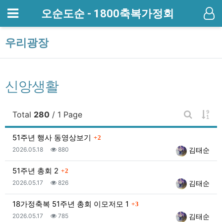
메뉴
오순도순 - 1800축복가정회
기
우리광장
신앙생활
게시
Total
280
/ 1 Page
게시판 검
댓글
51주년 행사 동영상보기
2
등록일
조회
등록자
2026.05.18
880
김태순
댓글
51주년 총회 2
2
등록일
조회
등록자
2026.05.17
826
김태순
댓글
18가정축복 51주년 총회 이모저모 1
3
등록일
조회
등록자
2026.05.17
785
김태순