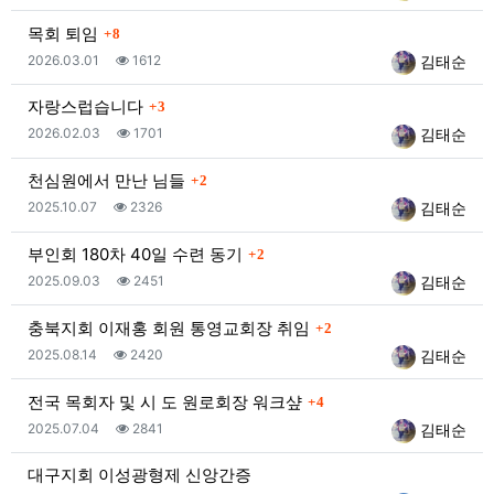
댓글
목회 퇴임
8
등록일
조회
등록자
2026.03.01
1612
김태순
댓글
자랑스럽습니다
3
등록일
조회
등록자
2026.02.03
1701
김태순
댓글
천심원에서 만난 님들
2
등록일
조회
등록자
2025.10.07
2326
김태순
댓글
부인회 180차 40일 수련 동기
2
등록일
조회
등록자
2025.09.03
2451
김태순
댓글
충북지회 이재홍 회원 통영교회장 취임
2
등록일
조회
등록자
2025.08.14
2420
김태순
댓글
전국 목회자 및 시 도 원로회장 워크샾
4
등록일
조회
등록자
2025.07.04
2841
김태순
대구지회 이성광형제 신앙간증