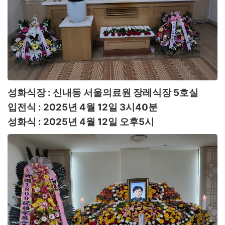
성화식장 : 신내동 서울의료원 장레식장 5호실
입전식 : 2025년 4월 12일 3시40분
성화식 : 2025년 4월 12일 오후5시