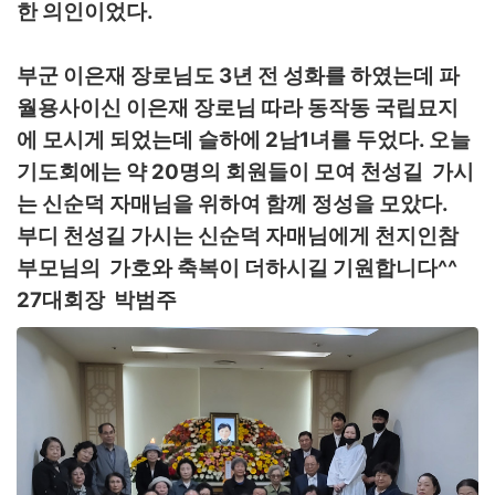
한 의인이었다.
부군 이은재 장로님도 3년 전 성화를 하였는데 파
월용사이신 이은재 장로님 따라 동작동 국립묘지
에 모시게 되었는데 슬하에 2남1녀를 두었다. 오늘
기도회에는 약 20명의 회원들이 모여 천성길 가시
는 신순덕 자매님을 위하여 함께 정성을 모았다.
부디 천성길 가시는 신순덕 자매님에게 천지인참
부모님의 가호와 축복이 더하시길 기원합니다^^
27대회장 박범주